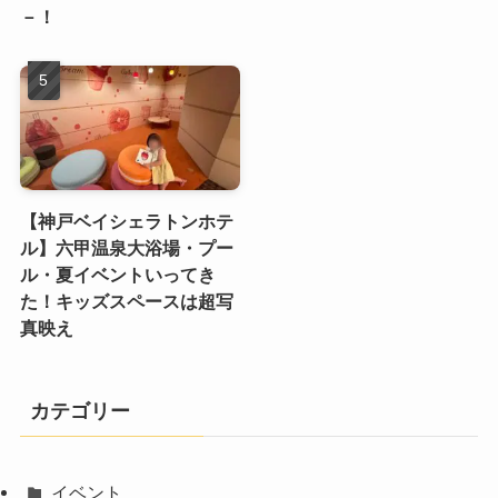
－！
【神戸ベイシェラトンホテ
ル】六甲温泉大浴場・プー
ル・夏イベントいってき
た！キッズスペースは超写
真映え
カテゴリー
イベント