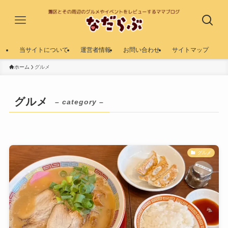
当サイトについて
運営者情報
お問い合わせ
サイトマップ
ホーム
グルメ
グルメ
– category –
グルメ