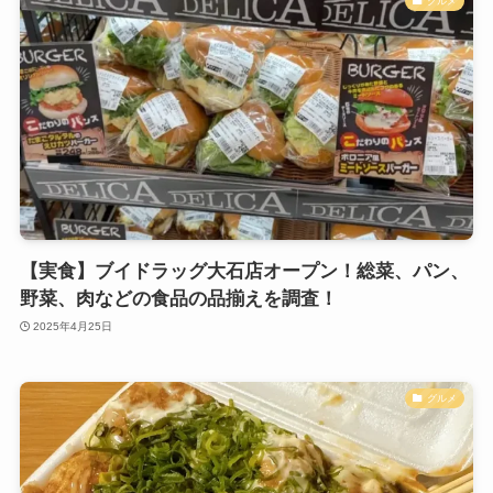
グルメ
【実食】ブイドラッグ大石店オープン！総菜、パン、
野菜、肉などの食品の品揃えを調査！
2025年4月25日
グルメ