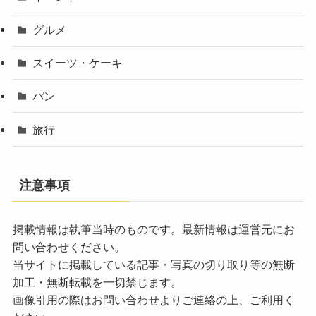
グルメ
スイーツ・ケーキ
パン
旅行
注意事項
掲載情報は執筆当時のものです。最新情報は運営元にお
問い合わせください。
当サイトに掲載している記事・写真の切り取り等の無断
加工・無断転載を一切禁じます。
画像引用の際はお問い合わせよりご連絡の上、ご利用く