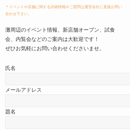
＊イベントや店舗に関する詳細情報やご質問は運営会社に直接お問い
合わせ下さい。
灘周辺のイベント情報、新店舗オープン、試食
会、内覧会などのご案内は大歓迎です！
ぜひお気軽にお問い合わせくださいませ。
氏名
メールアドレス
題名