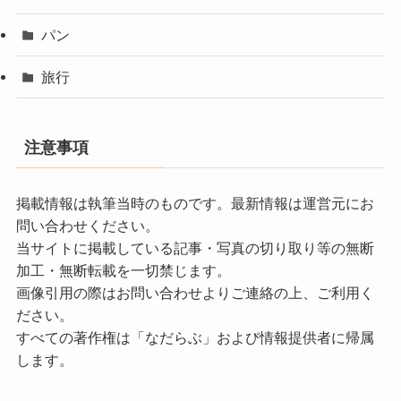
パン
旅行
注意事項
掲載情報は執筆当時のものです。最新情報は運営元にお
問い合わせください。
当サイトに掲載している記事・写真の切り取り等の無断
加工・無断転載を一切禁じます。
画像引用の際はお問い合わせよりご連絡の上、ご利用く
ださい。
すべての著作権は「なだらぶ」および情報提供者に帰属
します。