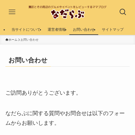
当サイトについて
運営者情報
お問い合わせ
サイトマップ
ホーム
お問い合わせ
お問い合わせ
ご訪問ありがとうございます。
なだらぶに関する質問やお問合せは以下のフォー
ムからお願いします。