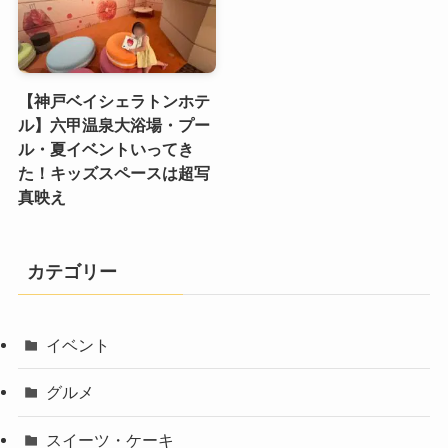
【神戸ベイシェラトンホテ
ル】六甲温泉大浴場・プー
ル・夏イベントいってき
た！キッズスペースは超写
真映え
カテゴリー
イベント
グルメ
スイーツ・ケーキ