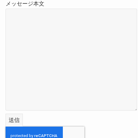
メッセージ本文