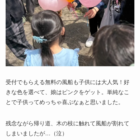
受付でもらえる無料の風船も子供には大人気！好
きな色を選べて、娘はピンクをゲット。単純なこ
とで子供ってめっちゃ喜ぶなぁと思いました。
残念ながら帰り道、木の枝に触れて風船が割れて
しまいましたが…（泣）