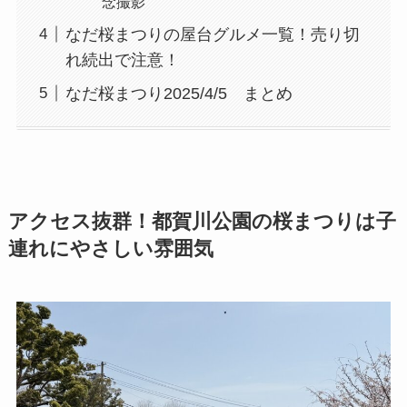
念撮影
なだ桜まつりの屋台グルメ一覧！売り切
れ続出で注意！
なだ桜まつり2025/4/5 まとめ
アクセス抜群！都賀川公園の桜まつりは子
連れにやさしい雰囲気