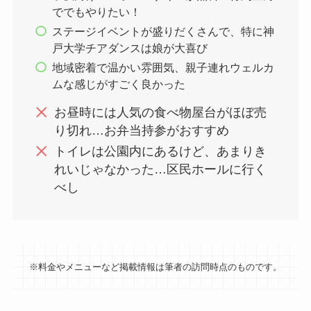
ででもやりたい！
ステージイベントが盛りだくさんで、特に神
戸大学チアダンスは娘が大喜び
地域密着で温かい雰囲気、親子連れウェルカ
ムな感じがすごく良かった
お昼時には人気の食べ物屋台がほぼ売
り切れ…お弁当持参がおすすめ
トイレは公園内にあるけど、あまりき
れいじゃなかった…区民ホールに行く
べし
※料金やメニューなど掲載情報は筆者の訪問時点のものです。