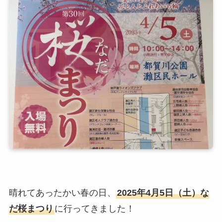
晴れてあったかい春の日、
2025年4月5日（土）な
だ桜まつり
に行ってきました！