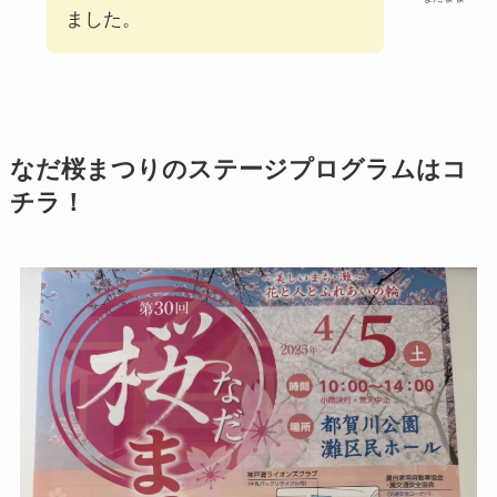
ました。
なだ桜まつりのステージプログラムはコ
チラ！