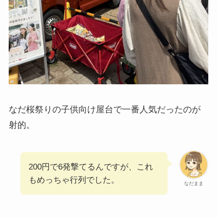
なだ桜祭りの子供向け屋台で一番人気だったのが
射的。
200円で6発撃てるんですが、これ
もめっちゃ行列でした。
なだまま