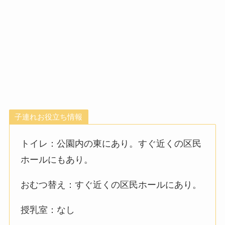
子連れお役立ち情報
トイレ：公園内の東にあり。すぐ近くの区民
ホールにもあり。
おむつ替え：すぐ近くの区民ホールにあり。
授乳室：なし