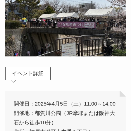
イベント詳細
開催日：2025年4月5日（土）11:00～14:00
開催地：都賀川公園（JR摩耶または阪神大
石から徒歩10分）