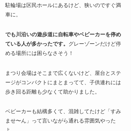
駐輪場は区民ホールにあるけど、狭いのですぐ満
車に。
でも川沿いの遊歩道に自転車やベビーカーを停め
ている人が多かったです。
グレーゾーンだけど停
める場所には困らなさそう！
まつり会場はそこまで広くないけど、屋台とステ
ージがコンパクトにまとまってて、子供連れには
歩き回る距離も少なくて助かりました。
ベビーカーも結構多くて、混雑してたけど「すみ
ませ〜ん」って言いながら通れる雰囲気やった
よ。