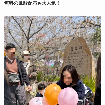
無料の風船配布も大人気！