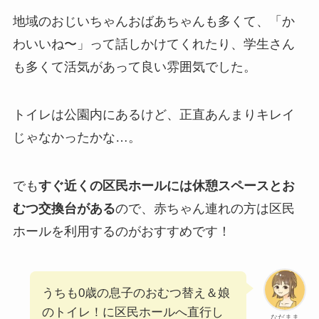
地域のおじいちゃんおばあちゃんも多くて、「か
わいいね〜」って話しかけてくれたり、学生さん
も多くて活気があって良い雰囲気でした。
トイレは公園内にあるけど、正直あんまりキレイ
じゃなかったかな…。
でも
すぐ近くの区民ホールには休憩スペースとお
むつ交換台がある
ので、赤ちゃん連れの方は区民
ホールを利用するのがおすすめです！
うちも0歳の息子のおむつ替え＆娘
のトイレ！に区民ホールへ直行し
なだまま