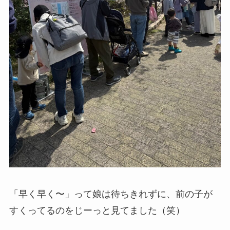
「早く早く〜」って娘は待ちきれずに、前の子が
すくってるのをじーっと見てました（笑）