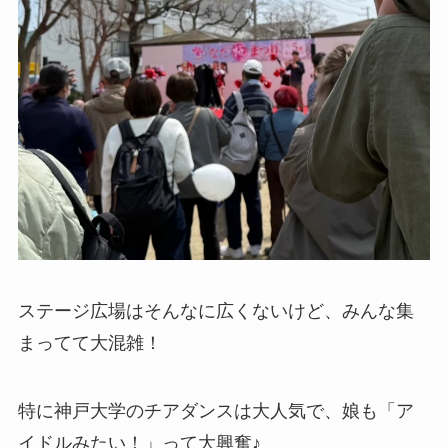
ステージ広場はそんなに広くないけど、みんな集
まってて大混雑！
特に神戸大学のチアダンスは大人気で、娘も「ア
イドルみたい！」って大興奮♪