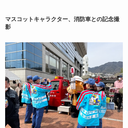
マスコットキャラクター、消防車との記念撮
影