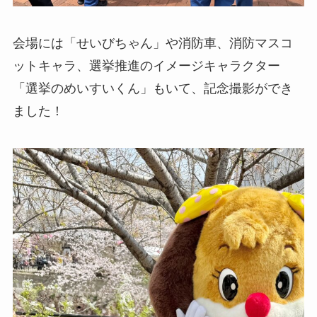
会場には「せいびちゃん」や消防車、消防マスコ
ットキャラ、選挙推進のイメージキャラクター
「選挙のめいすいくん」もいて、記念撮影ができ
ました！