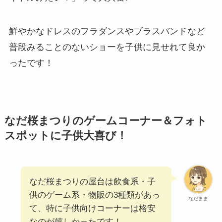
鮮やかなドレスのフラダンスやブラスバンドなど
普段みることのないショーを子供に見せれて良か
ったです！
なだ桜まつりのゲームコーナー＆フォト
スポットに子供大喜び！
なだ桜まつりの屋台は飲食系・子
供のゲーム系・物販の3種類があっ
なだまま
て、特に子供向けコーナーは格安
なのが嬉しかったです！