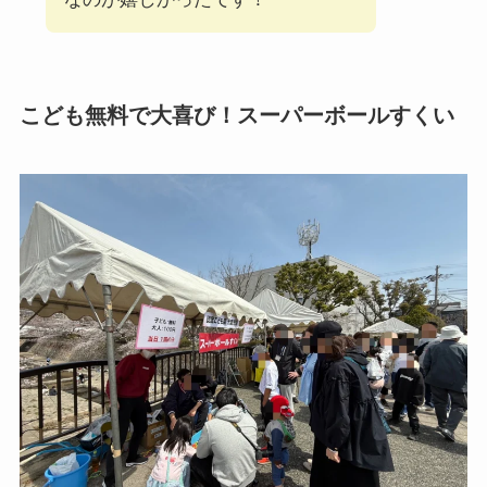
こども無料で大喜び！スーパーボールすくい