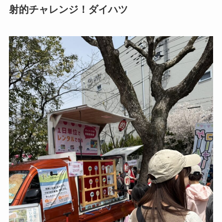
射的チャレンジ！ダイハツ