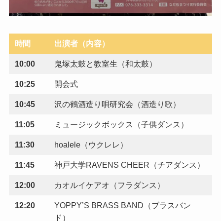
時間
出演者（内容）
10:00
鬼塚太鼓と教室生（和太鼓）
10:25
開会式
10:45
沢の鶴酒造り唄研究会（酒造り歌）
11:05
ミュージックボックス（子供ダンス）
11:30
hoalele（ウクレレ）
11:45
神戸大学RAVENS CHEER（チアダンス）
12:00
カオルイケアオ（フラダンス）
12:20
YOPPY’S BRASS BAND（ブラスバン
ド）