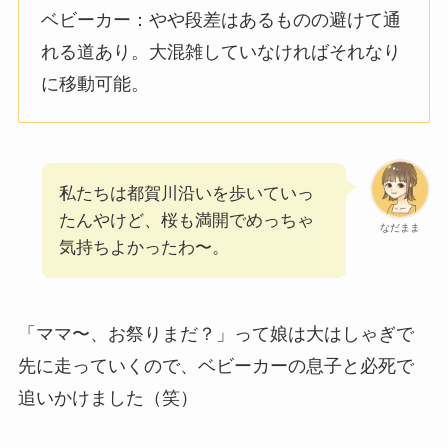
ベビーカー：やや段差はあるものの避けて通
れる道あり。大混雑していなければそれなり
に移動可能。
私たちは都賀川沿いを歩いていっ
たんやけど、桜も満開でめっちゃ
なだまま
気持ちよかったわ〜。
「ママ〜、お祭りまだ？」って娘は大はしゃぎで
先に走っていくので、ベビーカーの息子と必死で
追いかけました（笑）