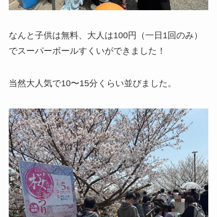
なんと子供は無料、大人は100円（一日1回のみ）
でスーパーボールすくいができました！
当然大人気で10〜15分くらい並びました。