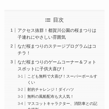
目次
アクセス抜群！都賀川公園の桜まつりは
子連れにやさしい雰囲気
なだ桜まつりのステージプログラムはコ
チラ！
なだ桜まつりのゲームコーナー＆フォト
スポットに子供大喜び！
こども無料で大喜び！スーパーボールす
くい
射的チャレンジ！ダイハツ
無料の風船配布も大人気！
マスコットキャラクター、消防車との記