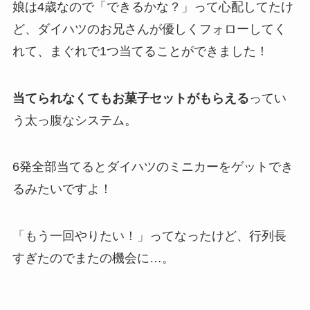
娘は4歳なので「できるかな？」って心配してたけ
ど、ダイハツのお兄さんが優しくフォローしてく
れて、まぐれで1つ当てることができました！
当てられなくてもお菓子セットがもらえる
ってい
う太っ腹なシステム。
6発全部当てるとダイハツのミニカーをゲットでき
るみたいですよ！
「もう一回やりたい！」ってなったけど、行列長
すぎたのでまたの機会に…。