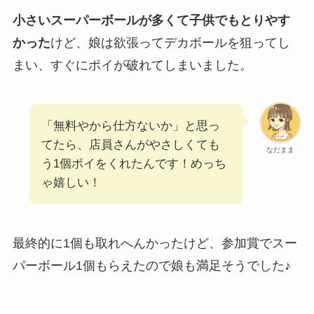
小さいスーパーボールが多くて子供でもとりやす
かった
けど、娘は欲張ってデカボールを狙ってし
まい、すぐにポイが破れてしまいました。
「無料やから仕方ないか」と思っ
てたら、店員さんがやさしくても
なだまま
う1個ポイをくれたんです！めっち
ゃ嬉しい！
最終的に1個も取れへんかったけど、参加賞でスー
パーボール1個もらえたので娘も満足そうでした♪