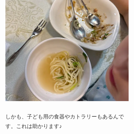
しかも、子ども用の食器やカトラリーもあるんで
す。これは助かります♪