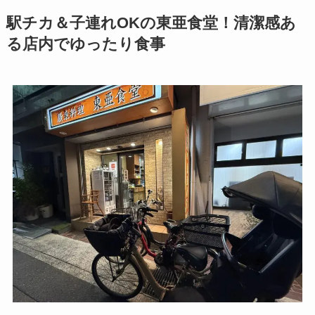
駅チカ＆子連れOKの東亜食堂！清潔感あ
る店内でゆったり食事