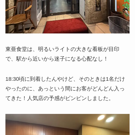
東亜食堂は、明るいライトの大きな看板が目印
で、駅から近いから迷子になる心配なし！
18:30頃に到着したんやけど、そのときは1名だけ
やったのに、あっという間にお客がどんどん入っ
てきた！人気店の予感がビンビンしました。