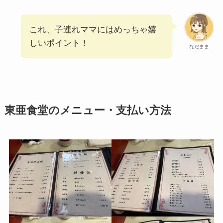
これ、子連れママにはめっちゃ嬉
しいポイント！
なだまま
東亜食堂のメニュー・支払い方法