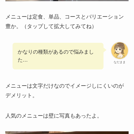
メニューは定食、単品、コースとバリエーション
豊か。（タップして拡大してみてね）
かなりの種類があるので悩みまし
た…
なだまま
メニューは文字だけなのでイメージしにくいのが
デメリット。
人気のメニューは壁に写真もあったよ。