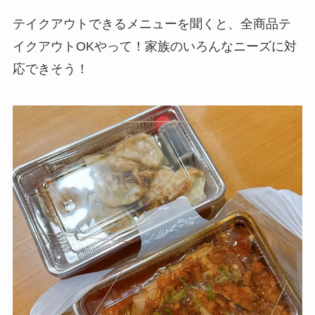
テイクアウトできるメニューを聞くと、全商品テ
イクアウトOKやって！家族のいろんなニーズに対
応できそう！