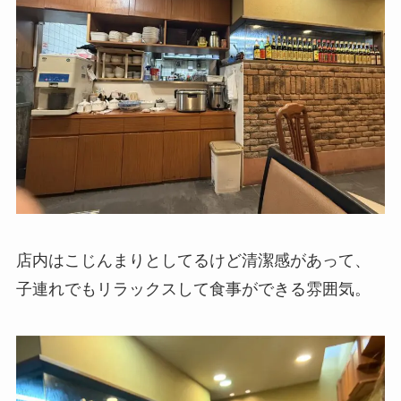
店内はこじんまりとしてるけど清潔感があって、
子連れでもリラックスして食事ができる雰囲気。