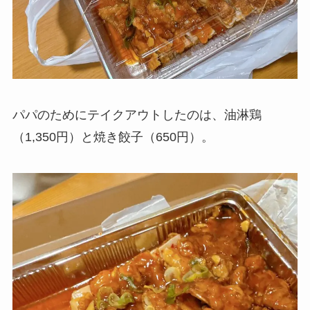
パパのためにテイクアウトしたのは、油淋鶏
（1,350円）と焼き餃子（650円）。