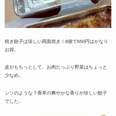
焼き餃子は珍しい両面焼き！8個で650円はかなり
お得。
皮がもちっとして、お肉たっぷり野菜はちょっと
少なめ。
シソのような？香草の爽やかな香りが珍しい餃子
でした。