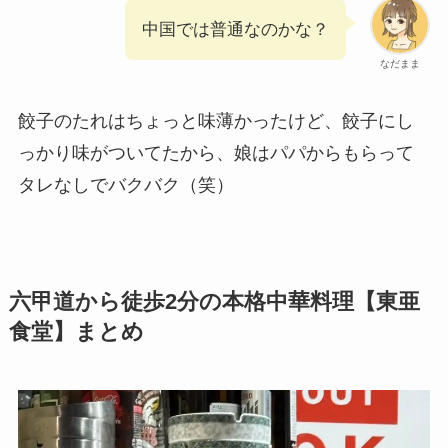
中国では普通なのかな？
なだまま
餃子のたれはちょっと味薄かったけど、餃子にし
っかり味がついてたから、娘はパパからもらって
タレなしでバクバク（笑）
六甲道から徒歩2分の本格中華料理【東亜
食堂】まとめ