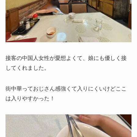
接客の中国人女性が愛想よくて、娘にも優しく接
してくれました。
街中華っておじさん感強くて入りにくいけどここ
は入りやすかった！