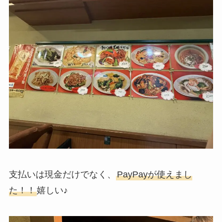
支払いは現金だけでなく、
PayPayが使えまし
た！！
嬉しい♪