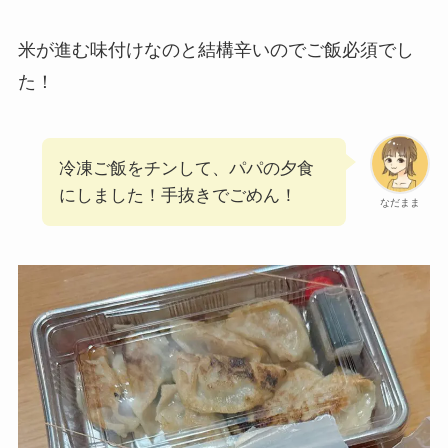
米が進む味付けなのと結構辛いのでご飯必須でし
た！
冷凍ご飯をチンして、パパの夕食
にしました！手抜きでごめん！
なだまま