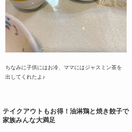
ちなみに子供にはお冷、ママにはジャスミン茶を
出してくれたよ♪
テイクアウトもお得！油淋鶏と焼き餃子で
家族みんな大満足