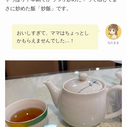
さに炒めた飯「炒飯」です。
おいしすぎて、ママはちょっとし
かもらえませんでした…！
なだまま