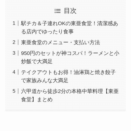
目次
駅チカ＆子連れOKの東亜食堂！清潔感あ
る店内でゆったり食事
東亜食堂のメニュー・支払い方法
950円のセットが神コスパ！ラーメンと小
炒飯で大満足
テイクアウトもお得！油淋鶏と焼き餃子
で家族みんな大満足
六甲道から徒歩2分の本格中華料理【東亜
食堂】まとめ