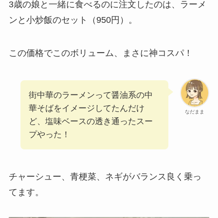
3歳の娘と一緒に食べるのに注文したのは、ラーメ
ンと小炒飯のセット（950円）。
この価格でこのボリューム、まさに神コスパ！
街中華のラーメンって醤油系の中
華そばをイメージしてたんだけ
なだまま
ど、塩味ベースの透き通ったスー
プやった！
チャーシュー、青梗菜、ネギがバランス良く乗っ
てます。