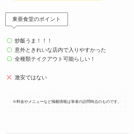
東亜食堂のポイント
炒飯うま！！！
意外ときれいな店内で入りやすかった
全種類テイクアウト可能らしい！
激安ではない
※料金やメニューなど掲載情報は筆者の訪問時点のものです。