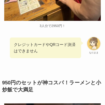
3人分で2950円！
クレジットカードやQRコード決済
はできません
なだまま
950円のセットが神コスパ！ラーメンと小
炒飯で大満足