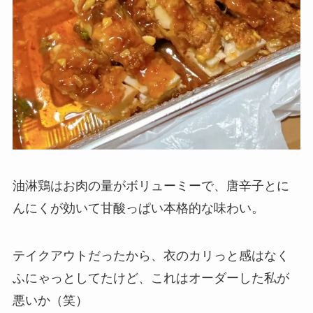
油淋鶏はお肉の量がボリューミーで、唐辛子とに
んにくが効いて甘酸っぱい本格的な味わい。
テイクアウトだったから、衣のカリっと感はなく
ふにゃっとしてたけど、これはオーダーした私が
悪いか（笑）