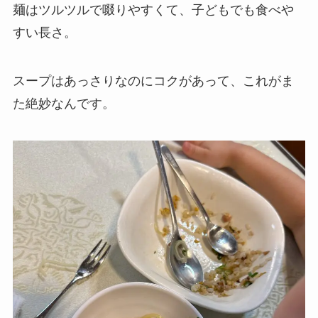
麺はツルツルで啜りやすくて、子どもでも食べや
すい長さ。
スープはあっさりなのにコクがあって、これがま
た絶妙なんです。